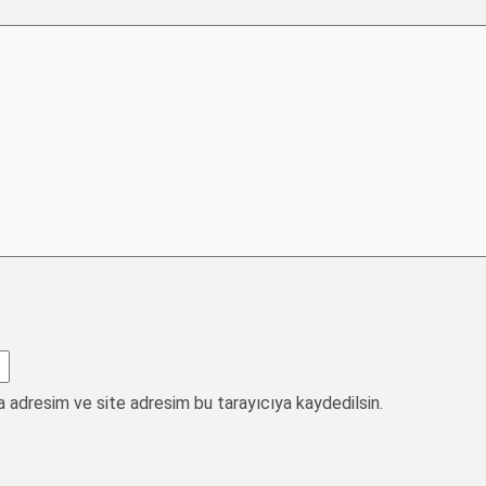
a adresim ve site adresim bu tarayıcıya kaydedilsin.