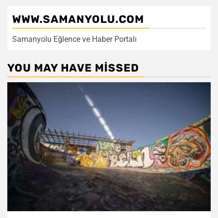
WWW.SAMANYOLU.COM
Samanyolu Eğlence ve Haber Portalı
YOU MAY HAVE MISSED