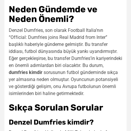
Neden Gündemde ve
Neden Önemli?
Denzel Dumfries, son olarak Football Italia’nın
“Official: Dumfries joins Real Madrid from Inter”
başlıklı haberiyle gündeme gelmiştir. Bu transfer
iddiası, futbol dünyasında büyük yankı uyandırmıştır.
Eğer gerçekleşirse, bu transfer Dumfries’in kariyerindeki
en önemli adımlardan biri olacaktır. Bu durum,
dumfries kimdir
sorusunun futbol gündeminde sıkça
yer almasına neden olmuştur. Oyuncunun potansiyeli
ve gösterdiği gelişim, onu Avrupa futbolunun önemli
isimlerinden biri haline getirmektedir.
Sıkça Sorulan Sorular
Denzel Dumfries kimdir?