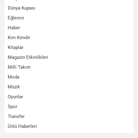
Dünya Kupası
Eğlence
Haber
Kim Kimdir
Kitaplar
Magazin Etkinlikleri
Milli Takım
Moda
Müzik
Oyunlar
Spor
Transfer
Ünlü Haberleri