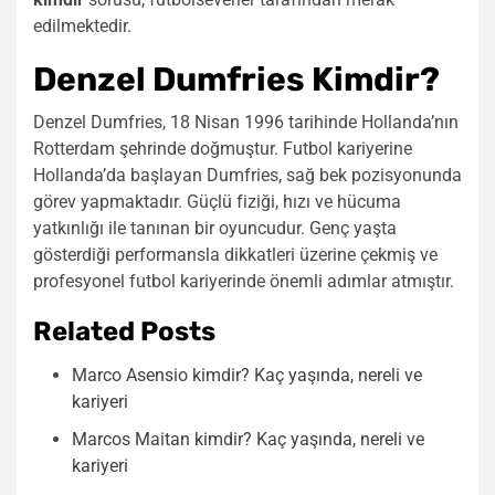
edilmektedir.
Denzel Dumfries Kimdir?
Denzel Dumfries, 18 Nisan 1996 tarihinde Hollanda’nın
Rotterdam şehrinde doğmuştur. Futbol kariyerine
Hollanda’da başlayan Dumfries, sağ bek pozisyonunda
görev yapmaktadır. Güçlü fiziği, hızı ve hücuma
yatkınlığı ile tanınan bir oyuncudur. Genç yaşta
gösterdiği performansla dikkatleri üzerine çekmiş ve
profesyonel futbol kariyerinde önemli adımlar atmıştır.
Related Posts
Marco Asensio kimdir? Kaç yaşında, nereli ve
kariyeri
Marcos Maitan kimdir? Kaç yaşında, nereli ve
kariyeri