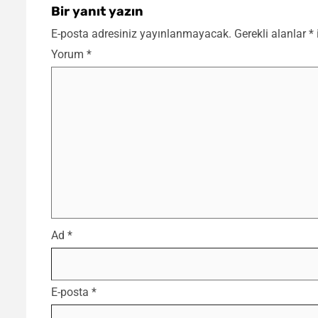
Bir yanıt yazın
E-posta adresiniz yayınlanmayacak.
Gerekli alanlar
*
Yorum
*
Ad
*
E-posta
*