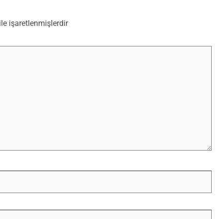
ile işaretlenmişlerdir