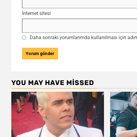
İnternet sitesi
Daha sonraki yorumlarımda kullanılması için adım,
YOU MAY HAVE MISSED