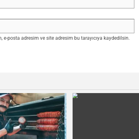
 e-posta adresim ve site adresim bu tarayıcıya kaydedilsin.