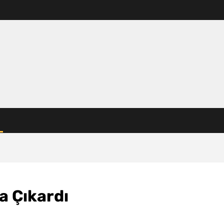
a Çıkardı