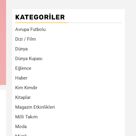
KATEGORILER
Avrupa Futbolu
Dizi / Film
Dünya
Dünya Kupası
Eğlence
Haber
Kim Kimdir
Kitaplar
Magazin Etkinlikleri
Milli Takım
Moda