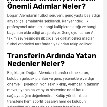
Önemli Adımlar Neler?
Doğan Alemdar’ın futbol serüveni, genç yaşta başladığı
altyapı çalışmalarıyla şekillendi. Kariyerindeki ilk
profesyonel adımları, hangi kulüplerde attığı ve hangi
başarıları elde ettiği araştırılıyor. Genç oyuncunun A
takım seviyesindeki ilk çıkışı ve dikkat çekici maçları
futbol otoriteleri tarafından yakından takip ediliyor.
Transferin Ardında Yatan
Nedenler Neler?
Beşiktaş’ın Doğan Alemdar’ı transfer etme kararı,
kulübün gelecek planları ve genç yeteneklere verdiği
önemle ilişkilendiriliyor. Teknik ekip, Alemdar’ın takımın
mevcut yapısına ve oyun sistemine nasıl katkı
sağlayacağını değerlendirdi. Kulüp yönetimi, bu
transferle hem sportif başarıyı hem de kulübün