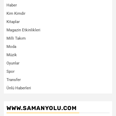
Haber
Kim Kimdir
Kitaplar
Magazin Etkinlikleri
Milli Takım
Moda
Müzik
Oyunlar
Spor
Transfer
Ünlü Haberleri
WWW.SAMANYOLU.COM