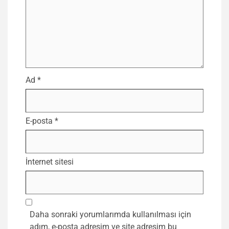
Ad
*
E-posta
*
İnternet sitesi
Daha sonraki yorumlarımda kullanılması için
adım, e-posta adresim ve site adresim bu