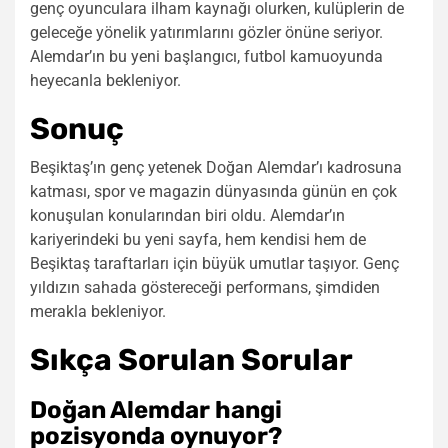
genç oyunculara ilham kaynağı olurken, kulüplerin de
geleceğe yönelik yatırımlarını gözler önüne seriyor.
Alemdar’ın bu yeni başlangıcı, futbol kamuoyunda
heyecanla bekleniyor.
Sonuç
Beşiktaş’ın genç yetenek Doğan Alemdar’ı kadrosuna
katması, spor ve magazin dünyasında günün en çok
konuşulan konularından biri oldu. Alemdar’ın
kariyerindeki bu yeni sayfa, hem kendisi hem de
Beşiktaş taraftarları için büyük umutlar taşıyor. Genç
yıldızın sahada göstereceği performans, şimdiden
merakla bekleniyor.
Sıkça Sorulan Sorular
Doğan Alemdar hangi
pozisyonda oynuyor?