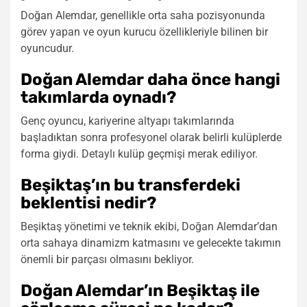
Doğan Alemdar, genellikle orta saha pozisyonunda
görev yapan ve oyun kurucu özellikleriyle bilinen bir
oyuncudur.
Doğan Alemdar daha önce hangi
takımlarda oynadı?
Genç oyuncu, kariyerine altyapı takımlarında
başladıktan sonra profesyonel olarak belirli kulüplerde
forma giydi. Detaylı kulüp geçmişi merak ediliyor.
Beşiktaş’ın bu transferdeki
beklentisi nedir?
Beşiktaş yönetimi ve teknik ekibi, Doğan Alemdar’dan
orta sahaya dinamizm katmasını ve gelecekte takımın
önemli bir parçası olmasını bekliyor.
Doğan Alemdar’ın Beşiktaş ile