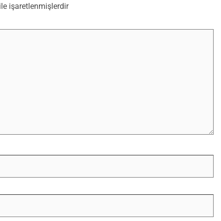
ile işaretlenmişlerdir