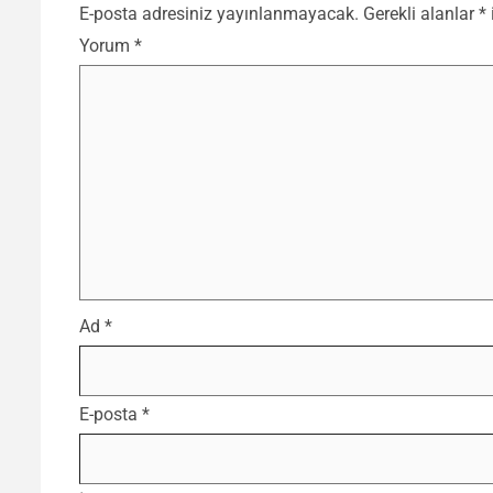
E-posta adresiniz yayınlanmayacak.
Gerekli alanlar
*
Yorum
*
Ad
*
E-posta
*