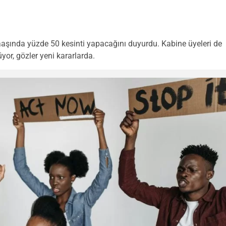
aşında yüzde 50 kesinti yapacağını duyurdu. Kabine üyeleri de
yor, gözler yeni kararlarda.