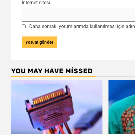
İnternet sitesi
Daha sonraki yorumlarımda kullanılması için adım,
YOU MAY HAVE MISSED