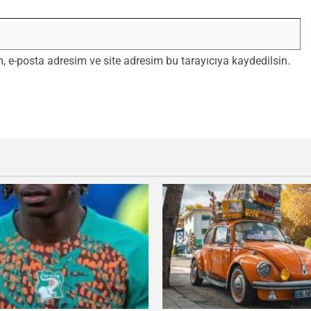
 e-posta adresim ve site adresim bu tarayıcıya kaydedilsin.