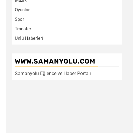
Müzik
Oyunlar
Spor
Transfer
Ünlü Haberleri
WWW.SAMANYOLU.COM
Samanyolu Eğlence ve Haber Portalı