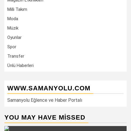
Magazin Etkinlikleri
Milli Takım
Moda
Müzik
Oyunlar
Spor
Transfer
Ünlü Haberleri
WWW.SAMANYOLU.COM
Samanyolu Eğlence ve Haber Portalı
YOU MAY HAVE MISSED