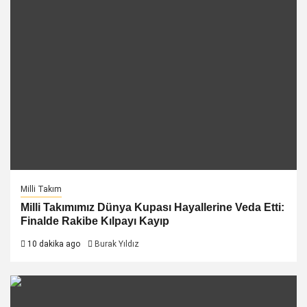
Milli Takım
Milli Takımımız Dünya Kupası Hayallerine Veda Etti:
Finalde Rakibe Kılpayı Kayıp
10 dakika ago
Burak Yıldız