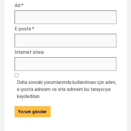
Ad
*
E-posta
*
İnternet sitesi
Daha sonraki yorumlarımda kullanılması için adım,
e-posta adresim ve site adresim bu tarayıcıya
kaydedilsin.