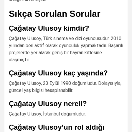
Sıkça Sorulan Sorular
Çağatay Ulusoy kimdir?
Çağatay Ulusoy, Türk sinema ve dizi oyuncusudur. 2010
yılından beri aktif olarak oyunculuk yapmaktadır. Başarılı
projelerde yer alarak geniş bir hayran kitlesine
ulaşmıştır.
Çağatay Ulusoy kaç yaşında?
Çağatay Ulusoy, 23 Eylül 1990 doğumludur. Dolayısıyla,
güncel yaş bilgisi hesaplanabilir.
Çağatay Ulusoy nereli?
Çağatay Ulusoy, İstanbul doğumludur.
Çağatay Ulusoy’un rol aldığı