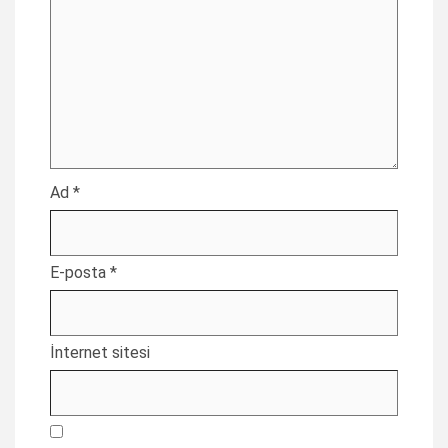
Ad
*
E-posta
*
İnternet sitesi