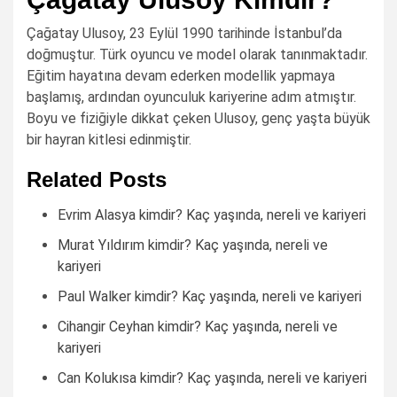
Çağatay Ulusoy, 23 Eylül 1990 tarihinde İstanbul’da
doğmuştur. Türk oyuncu ve model olarak tanınmaktadır.
Eğitim hayatına devam ederken modellik yapmaya
başlamış, ardından oyunculuk kariyerine adım atmıştır.
Boyu ve fiziğiyle dikkat çeken Ulusoy, genç yaşta büyük
bir hayran kitlesi edinmiştir.
Related Posts
Evrim Alasya kimdir? Kaç yaşında, nereli ve kariyeri
Murat Yıldırım kimdir? Kaç yaşında, nereli ve
kariyeri
Paul Walker kimdir? Kaç yaşında, nereli ve kariyeri
Cihangir Ceyhan kimdir? Kaç yaşında, nereli ve
kariyeri
Can Kolukısa kimdir? Kaç yaşında, nereli ve kariyeri