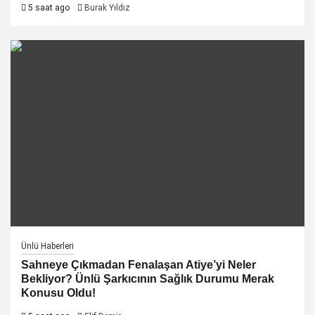
5 saat ago
Burak Yıldız
Ünlü Haberleri
Sahneye Çıkmadan Fenalaşan Atiye’yi Neler
Bekliyor? Ünlü Şarkıcının Sağlık Durumu Merak
Konusu Oldu!