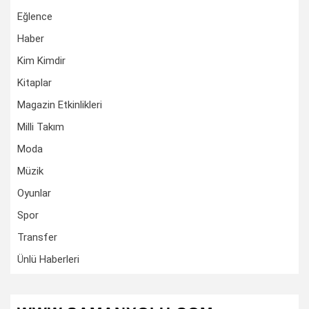
Eğlence
Haber
Kim Kimdir
Kitaplar
Magazin Etkinlikleri
Milli Takım
Moda
Müzik
Oyunlar
Spor
Transfer
Ünlü Haberleri