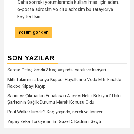
Daha sonraki yorumlarımda kullanılması için adım,
e-posta adresim ve site adresim bu tarayıcıya
kaydedilsin.
SON YAZILAR
Serdar Ortaç kimdir? Kaç yaşında, nereli ve kariyeri
Milli Takımımız Dünya Kupası Hayallerine Veda Etti: Finalde
Rakibe Kılpayı Kayıp
Sahneye Çıkmadan Fenalaşan Atiye’yi Neler Bekliyor? Ünlü
Şarkıcının Sağlık Durumu Merak Konusu Oldu!
Paul Walker kimdir? Kaç yaşında, nereli ve kariyeri
Yapay Zeka Türkiye’nin En Güzel 5 Kadınını Seçti