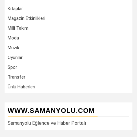
Kitaplar
Magazin Etkinlikleri
Milli Takım
Moda
Müzik
Oyunlar
Spor
Transfer
Ünlü Haberleri
WWW.SAMANYOLU.COM
Samanyolu Eğlence ve Haber Portalı