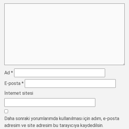
Ad
*
E-posta
*
İnternet sitesi
Daha sonraki yorumlarımda kullanılması için adım, e-posta
adresim ve site adresim bu tarayıcıya kaydedilsin.