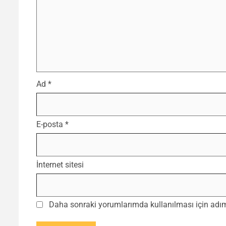
Ad
*
E-posta
*
İnternet sitesi
Daha sonraki yorumlarımda kullanılması için adım,