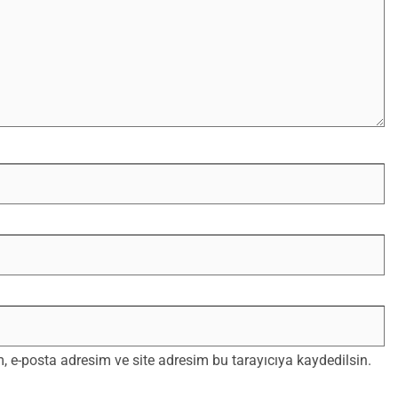
 e-posta adresim ve site adresim bu tarayıcıya kaydedilsin.