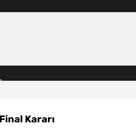
Final Kararı