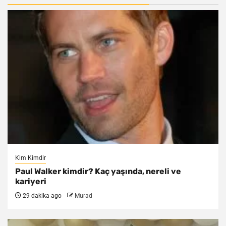
Kim Kimdir
Paul Walker kimdir? Kaç yaşında, nereli ve
kariyeri
29 dakika ago
Murad