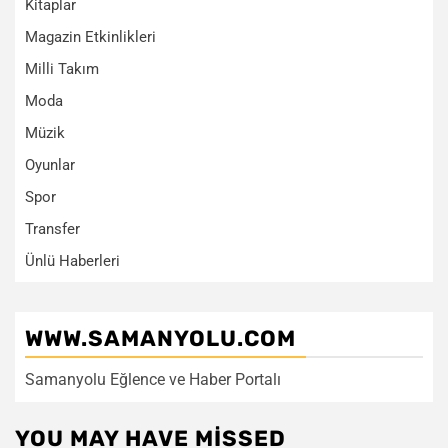
Kitaplar
Magazin Etkinlikleri
Milli Takım
Moda
Müzik
Oyunlar
Spor
Transfer
Ünlü Haberleri
WWW.SAMANYOLU.COM
Samanyolu Eğlence ve Haber Portalı
YOU MAY HAVE MISSED